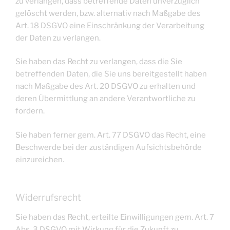
zu verlangen, dass betreffende Daten unverzüglich
gelöscht werden, bzw. alternativ nach Maßgabe des
Art. 18 DSGVO eine Einschränkung der Verarbeitung
der Daten zu verlangen.
Sie haben das Recht zu verlangen, dass die Sie
betreffenden Daten, die Sie uns bereitgestellt haben
nach Maßgabe des Art. 20 DSGVO zu erhalten und
deren Übermittlung an andere Verantwortliche zu
fordern.
Sie haben ferner gem. Art. 77 DSGVO das Recht, eine
Beschwerde bei der zuständigen Aufsichtsbehörde
einzureichen.
Widerrufsrecht
Sie haben das Recht, erteilte Einwilligungen gem. Art. 7
Abs. 3 DSGVO mit Wirkung für die Zukunft zu