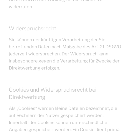
widerrufen
Widerspruchsrecht
Sie können der künftigen Verarbeitung der Sie
betreffenden Daten nach Maßgabe des Art. 21 DSGVO
jederzeit widersprechen. Der Widerspruch kann
insbesondere gegen die Verarbeitung für Zwecke der
Direktwerbung erfolgen.
Cookies und Widerspruchsrecht bei
Direktwerbung
Als „Cookies“ werden kleine Dateien bezeichnet, die
auf Rechnern der Nutzer gespeichert werden.
Innerhalb der Cookies können unterschiedliche
Angaben gespeichert werden. Ein Cookie dient primär