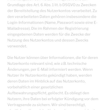
Grundlage des Art. 6 Abs. 1 lit. b DSGVO zu Zwecken
der Bereitstellung des Nutzerkontos verarbeitet. Zu
den verarbeiteten Daten gehören insbesondere die
Login-Informationen (Name, Passwort sowie eine E-
Mailadresse). Die im Rahmen der Registrierung
eingegebenen Daten werden für die Zwecke der
Nutzung des Nutzerkontos und dessen Zwecks
verwendet.
Die Nutzer können über Informationen, die für deren
Nutzerkonto relevant sind, wie z.B. technische
Änderungen, per E-Mail informiert werden. Wenn
Nutzer ihr Nutzerkonto gekündigt haben, werden
deren Daten im Hinblick auf das Nutzerkonto,
vorbehaltlich einer gesetzlichen
Aufbewahrungspflicht, gelöscht. Es obliegt den
Nutzern, ihre Daten bei erfolgter Kündigung vor dem
Vertragsende zu sichern. Wir sind berechtigt,