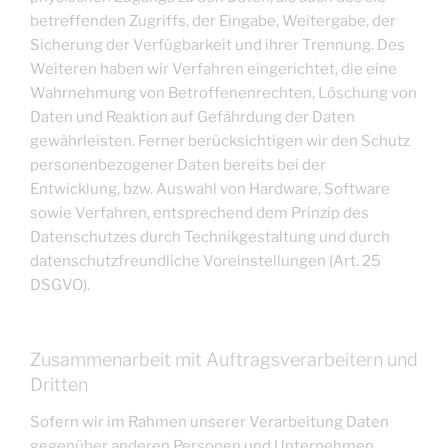
betreffenden Zugriffs, der Eingabe, Weitergabe, der
Sicherung der Verfügbarkeit und ihrer Trennung. Des
Weiteren haben wir Verfahren eingerichtet, die eine
Wahrnehmung von Betroffenenrechten, Löschung von
Daten und Reaktion auf Gefährdung der Daten
gewährleisten. Ferner berücksichtigen wir den Schutz
personenbezogener Daten bereits bei der
Entwicklung, bzw. Auswahl von Hardware, Software
sowie Verfahren, entsprechend dem Prinzip des
Datenschutzes durch Technikgestaltung und durch
datenschutzfreundliche Voreinstellungen (Art. 25
DSGVO).
Zusammenarbeit mit Auftragsverarbeitern und
Dritten
Sofern wir im Rahmen unserer Verarbeitung Daten
gegenüber anderen Personen und Unternehmen