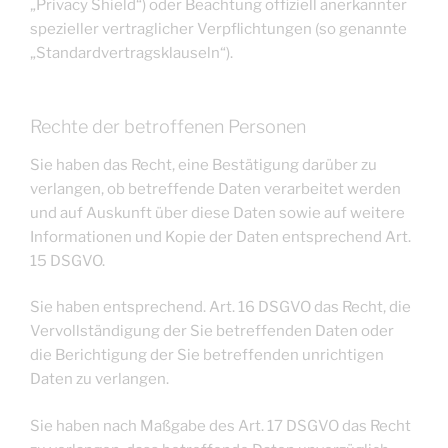
„Privacy Shield“) oder Beachtung offiziell anerkannter
spezieller vertraglicher Verpflichtungen (so genannte
„Standardvertragsklauseln“).
Rechte der betroffenen Personen
Sie haben das Recht, eine Bestätigung darüber zu
verlangen, ob betreffende Daten verarbeitet werden
und auf Auskunft über diese Daten sowie auf weitere
Informationen und Kopie der Daten entsprechend Art.
15 DSGVO.
Sie haben entsprechend. Art. 16 DSGVO das Recht, die
Vervollständigung der Sie betreffenden Daten oder
die Berichtigung der Sie betreffenden unrichtigen
Daten zu verlangen.
Sie haben nach Maßgabe des Art. 17 DSGVO das Recht