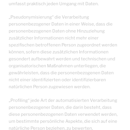
umfasst praktisch jeden Umgang mit Daten.
„Pseudonymisierung“ die Verarbeitung
personenbezogener Daten in einer Weise, dass die
personenbezogenen Daten ohne Hinzuziehung
zusätzlicher Informationen nicht mehr einer
spezifischen betroffenen Person zugeordnet werden
können, sofern diese zusätzlichen Informationen
gesondert aufbewahrt werden und technischen und
organisatorischen Maßnahmen unterliegen, die
gewährleisten, dass die personenbezogenen Daten
nicht einer identifizierten oder identifizierbaren
natürlichen Person zugewiesen werden.
„Profiling“ jede Art der automatisierten Verarbeitung
personenbezogener Daten, die darin besteht, dass
diese personenbezogenen Daten verwendet werden,
um bestimmte persönliche Aspekte, die sich auf eine
natürliche Person beziehen, zu bewerten,