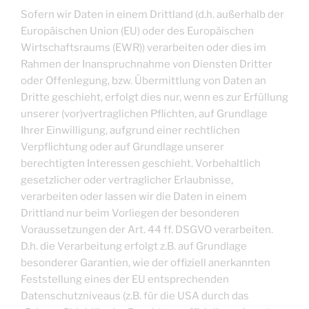
Sofern wir Daten in einem Drittland (d.h. außerhalb der
Europäischen Union (EU) oder des Europäischen
Wirtschaftsraums (EWR)) verarbeiten oder dies im
Rahmen der Inanspruchnahme von Diensten Dritter
oder Offenlegung, bzw. Übermittlung von Daten an
Dritte geschieht, erfolgt dies nur, wenn es zur Erfüllung
unserer (vor)vertraglichen Pflichten, auf Grundlage
Ihrer Einwilligung, aufgrund einer rechtlichen
Verpflichtung oder auf Grundlage unserer
berechtigten Interessen geschieht. Vorbehaltlich
gesetzlicher oder vertraglicher Erlaubnisse,
verarbeiten oder lassen wir die Daten in einem
Drittland nur beim Vorliegen der besonderen
Voraussetzungen der Art. 44 ff. DSGVO verarbeiten.
D.h. die Verarbeitung erfolgt z.B. auf Grundlage
besonderer Garantien, wie der offiziell anerkannten
Feststellung eines der EU entsprechenden
Datenschutzniveaus (z.B. für die USA durch das