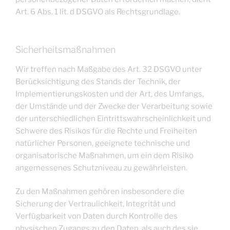
Art. 6 Abs. 1 lit. d DSGVO als Rechtsgrundlage.
Sicherheitsmaßnahmen
Wir treffen nach Maßgabe des Art. 32 DSGVO unter
Berücksichtigung des Stands der Technik, der
Implementierungskosten und der Art, des Umfangs,
der Umstände und der Zwecke der Verarbeitung sowie
der unterschiedlichen Eintrittswahrscheinlichkeit und
Schwere des Risikos für die Rechte und Freiheiten
natürlicher Personen, geeignete technische und
organisatorische Maßnahmen, um ein dem Risiko
angemessenes Schutzniveau zu gewährleisten.
Zu den Maßnahmen gehören insbesondere die
Sicherung der Vertraulichkeit, Integrität und
Verfügbarkeit von Daten durch Kontrolle des
physischen Zugangs zu den Daten, als auch des sie