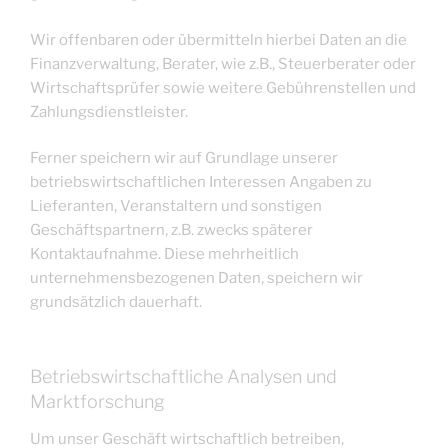
Wir offenbaren oder übermitteln hierbei Daten an die
Finanzverwaltung, Berater, wie z.B., Steuerberater oder
Wirtschaftsprüfer sowie weitere Gebührenstellen und
Zahlungsdienstleister.
Ferner speichern wir auf Grundlage unserer
betriebswirtschaftlichen Interessen Angaben zu
Lieferanten, Veranstaltern und sonstigen
Geschäftspartnern, z.B. zwecks späterer
Kontaktaufnahme. Diese mehrheitlich
unternehmensbezogenen Daten, speichern wir
grundsätzlich dauerhaft.
Betriebswirtschaftliche Analysen und
Marktforschung
Um unser Geschäft wirtschaftlich betreiben,