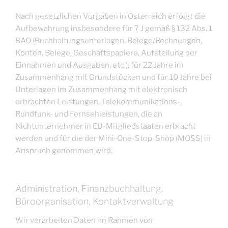
Nach gesetzlichen Vorgaben in Österreich erfolgt die
Aufbewahrung insbesondere für 7 J gemäß § 132 Abs. 1
BAO (Buchhaltungsunterlagen, Belege/Rechnungen,
Konten, Belege, Geschäftspapiere, Aufstellung der
Einnahmen und Ausgaben, etc.), für 22 Jahre im
Zusammenhang mit Grundstücken und für 10 Jahre bei
Unterlagen im Zusammenhang mit elektronisch
erbrachten Leistungen, Telekommunikations-,
Rundfunk- und Fernsehleistungen, die an
Nichtunternehmer in EU-Mitgliedstaaten erbracht
werden und für die der Mini-One-Stop-Shop (MOSS) in
Anspruch genommen wird.
Administration, Finanzbuchhaltung,
Büroorganisation, Kontaktverwaltung
Wir verarbeiten Daten im Rahmen von