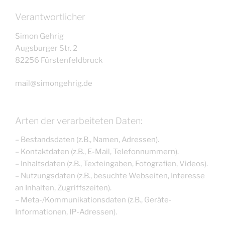
Verantwortlicher
Simon Gehrig
Augsburger Str. 2
82256 Fürstenfeldbruck
mail@simongehrig.de
Arten der verarbeiteten Daten:
– Bestandsdaten (z.B., Namen, Adressen).
– Kontaktdaten (z.B., E-Mail, Telefonnummern).
– Inhaltsdaten (z.B., Texteingaben, Fotografien, Videos).
– Nutzungsdaten (z.B., besuchte Webseiten, Interesse
an Inhalten, Zugriffszeiten).
– Meta-/Kommunikationsdaten (z.B., Geräte-
Informationen, IP-Adressen).