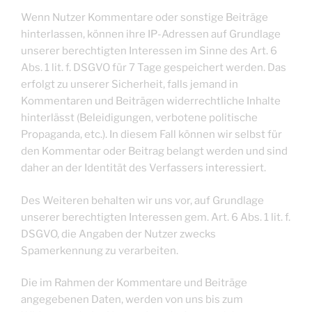
Wenn Nutzer Kommentare oder sonstige Beiträge
hinterlassen, können ihre IP-Adressen auf Grundlage
unserer berechtigten Interessen im Sinne des Art. 6
Abs. 1 lit. f. DSGVO für 7 Tage gespeichert werden. Das
erfolgt zu unserer Sicherheit, falls jemand in
Kommentaren und Beiträgen widerrechtliche Inhalte
hinterlässt (Beleidigungen, verbotene politische
Propaganda, etc.). In diesem Fall können wir selbst für
den Kommentar oder Beitrag belangt werden und sind
daher an der Identität des Verfassers interessiert.
Des Weiteren behalten wir uns vor, auf Grundlage
unserer berechtigten Interessen gem. Art. 6 Abs. 1 lit. f.
DSGVO, die Angaben der Nutzer zwecks
Spamerkennung zu verarbeiten.
Die im Rahmen der Kommentare und Beiträge
angegebenen Daten, werden von uns bis zum