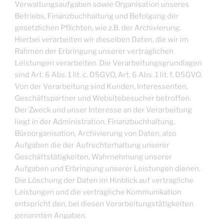
Verwaltungsaufgaben sowie Organisation unseres
Betriebs, Finanzbuchhaltung und Befolgung der
gesetzlichen Pflichten, wie z.B. der Archivierung.
Hierbei verarbeiten wir dieselben Daten, die wir im
Rahmen der Erbringung unserer vertraglichen
Leistungen verarbeiten. Die Verarbeitungsgrundlagen
sind Art. 6 Abs. 1 lit. c. DSGVO, Art. 6 Abs. 1 lit. f. DSGVO.
Von der Verarbeitung sind Kunden, Interessenten,
Geschäftspartner und Websitebesucher betroffen.
Der Zweck und unser Interesse an der Verarbeitung
liegt in der Administration, Finanzbuchhaltung,
Büroorganisation, Archivierung von Daten, also
Aufgaben die der Aufrechterhaltung unserer
Geschäftstätigkeiten, Wahrnehmung unserer
Aufgaben und Erbringung unserer Leistungen dienen.
Die Löschung der Daten im Hinblick auf vertragliche
Leistungen und die vertragliche Kommunikation
entspricht den, bei diesen Verarbeitungstätigkeiten
genannten Angaben.