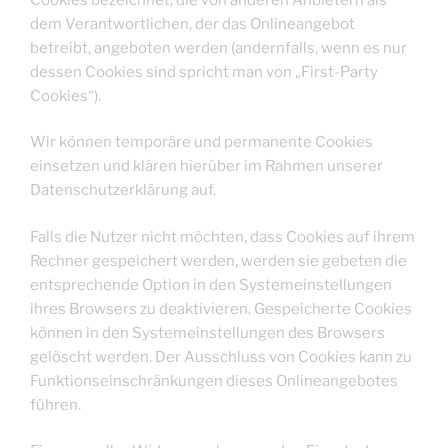
dem Verantwortlichen, der das Onlineangebot
betreibt, angeboten werden (andernfalls, wenn es nur
dessen Cookies sind spricht man von „First-Party
Cookies“).
Wir können temporäre und permanente Cookies
einsetzen und klären hierüber im Rahmen unserer
Datenschutzerklärung auf.
Falls die Nutzer nicht möchten, dass Cookies auf ihrem
Rechner gespeichert werden, werden sie gebeten die
entsprechende Option in den Systemeinstellungen
ihres Browsers zu deaktivieren. Gespeicherte Cookies
können in den Systemeinstellungen des Browsers
gelöscht werden. Der Ausschluss von Cookies kann zu
Funktionseinschränkungen dieses Onlineangebotes
führen.