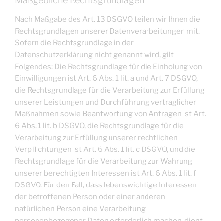
Maßgebliche Rechtsgrundlagen
Nach Maßgabe des Art. 13 DSGVO teilen wir Ihnen die
Rechtsgrundlagen unserer Datenverarbeitungen mit.
Sofern die Rechtsgrundlage in der
Datenschutzerklärung nicht genannt wird, gilt
Folgendes: Die Rechtsgrundlage für die Einholung von
Einwilligungen ist Art. 6 Abs. 1 lit. a und Art. 7 DSGVO,
die Rechtsgrundlage für die Verarbeitung zur Erfüllung
unserer Leistungen und Durchführung vertraglicher
Maßnahmen sowie Beantwortung von Anfragen ist Art.
6 Abs. 1 lit. b DSGVO, die Rechtsgrundlage für die
Verarbeitung zur Erfüllung unserer rechtlichen
Verpflichtungen ist Art. 6 Abs. 1 lit. c DSGVO, und die
Rechtsgrundlage für die Verarbeitung zur Wahrung
unserer berechtigten Interessen ist Art. 6 Abs. 1 lit. f
DSGVO. Für den Fall, dass lebenswichtige Interessen
der betroffenen Person oder einer anderen
natürlichen Person eine Verarbeitung
personenbezogener Daten erforderlich machen, dient