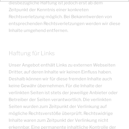
diesbezügliche Haftung ist jedoch erst ab dem
Zeitpunkt der Kenntnis einer konkreten
Rechtsverletzung möglich. Bei Bekanntwerden von
entsprechenden Rechtsverletzungen werden wir diese
Inhalte umgehend entfernen.
Haftung für Links
Unser Angebot enthält Links zu externen Webseiten
Dritter, auf deren Inhalte wir keinen Einfluss haben.
Deshalb können wir für diese fremden Inhalte auch
keine Gewähr übernehmen. Für die Inhalte der
verlinkten Seiten ist stets der jeweilige Anbieter oder
Betreiber der Seiten verantwortlich. Die verlinkten
Seiten wurden zum Zeitpunkt der Verlinkung auf
mögliche Rechtsverstöße überprüft. Rechtswidrige
Inhalte waren zum Zeitpunkt der Verlinkung nicht
erkennbar. Eine permanente inhaltliche Kontrolle der