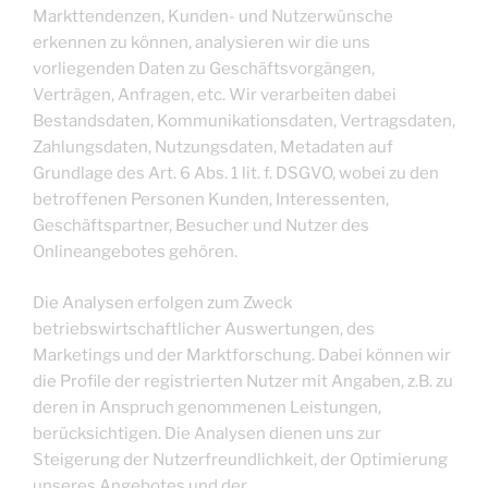
Markttendenzen, Kunden- und Nutzerwünsche
erkennen zu können, analysieren wir die uns
vorliegenden Daten zu Geschäftsvorgängen,
Verträgen, Anfragen, etc. Wir verarbeiten dabei
Bestandsdaten, Kommunikationsdaten, Vertragsdaten,
Zahlungsdaten, Nutzungsdaten, Metadaten auf
Grundlage des Art. 6 Abs. 1 lit. f. DSGVO, wobei zu den
betroffenen Personen Kunden, Interessenten,
Geschäftspartner, Besucher und Nutzer des
Onlineangebotes gehören.
Die Analysen erfolgen zum Zweck
betriebswirtschaftlicher Auswertungen, des
Marketings und der Marktforschung. Dabei können wir
die Profile der registrierten Nutzer mit Angaben, z.B. zu
deren in Anspruch genommenen Leistungen,
berücksichtigen. Die Analysen dienen uns zur
Steigerung der Nutzerfreundlichkeit, der Optimierung
unseres Angebotes und der