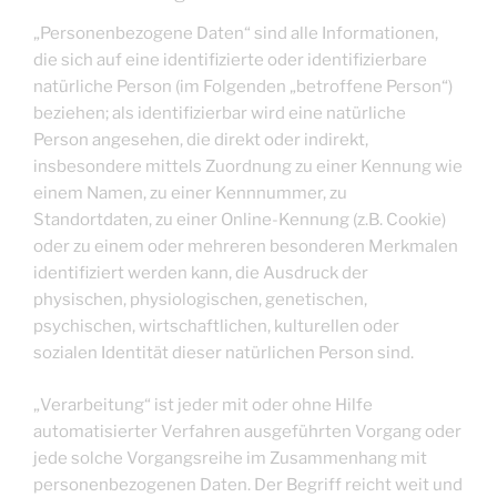
„Personenbezogene Daten“ sind alle Informationen,
die sich auf eine identifizierte oder identifizierbare
natürliche Person (im Folgenden „betroffene Person“)
beziehen; als identifizierbar wird eine natürliche
Person angesehen, die direkt oder indirekt,
insbesondere mittels Zuordnung zu einer Kennung wie
einem Namen, zu einer Kennnummer, zu
Standortdaten, zu einer Online-Kennung (z.B. Cookie)
oder zu einem oder mehreren besonderen Merkmalen
identifiziert werden kann, die Ausdruck der
physischen, physiologischen, genetischen,
psychischen, wirtschaftlichen, kulturellen oder
sozialen Identität dieser natürlichen Person sind.
„Verarbeitung“ ist jeder mit oder ohne Hilfe
automatisierter Verfahren ausgeführten Vorgang oder
jede solche Vorgangsreihe im Zusammenhang mit
personenbezogenen Daten. Der Begriff reicht weit und