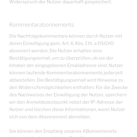
Widerspruch der Nutzer dauerhaft gespeichert.
Kommentarabonnements
Die Nachfolgekommentare können durch Nutzer mit
deren Einwilligung gem. Art. 6 Abs. 1 lit. a DSGVO
abonniert werden. Die Nutzer erhalten eine
Bestätigungsemail, um zu überprüfen, ob sie der
Inhaber der eingegebenen Emailadresse sind. Nutzer
können laufende Kommentarabonnements jederzeit
abbestellen. Die Bestätigungsemail wird Hinweise zu
den Widerrufsmöglichkeiten enthalten. Für die Zwecke
des Nachweises der Einwilligung der Nutzer, speichern
wir den Anmeldezeotpunkt nebst der IP-Adresse der
Nutzer und löschen diese Informationen, wenn Nutzer
sich von dem Abonnement abmelden.
Sie können den Empfang unseres ABonnemenets