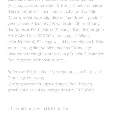
(Auftragsverarbeitern oder Dritten) offenbaren, sie an
diese übermitteln oder ihnen sonst Zugriff auf die
Daten gewähren, erfolgt dies nur auf Grundlage einer
gesetzlichen Erlaubnis (z.B. wenn eine Übermittlung
der Daten an Dritte, wie an Zahlungsdienstleister, gem.
Art. 6 Abs. 1 lit. b DSGVO zur Vertragserfüllung
erforderlich ist), Sie eingewilligt haben, eine rechtliche
Verpflichtung dies vorsieht oder auf Grundlage
unserer berechtigten Interessen (z.B. beim Einsatz von
Beauftragten, Webhostern, etc.).
Sofern wir Dritte mit der Verarbeitung von Daten auf
Grundlage eines sog.
„Auftragsverarbeitungsvertrages“ beauftragen,
geschieht dies auf Grundlage des Art. 28 DSGVO.
Übermittlungen in Drittländer