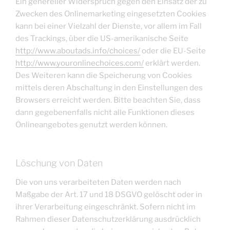
Ein genereller Widerspruch gegen den Einsatz der zu
Zwecken des Onlinemarketing eingesetzten Cookies
kann bei einer Vielzahl der Dienste, vor allem im Fall
des Trackings, über die US-amerikanische Seite
http://www.aboutads.info/choices/
oder die EU-Seite
http://www.youronlinechoices.com/
erklärt werden.
Des Weiteren kann die Speicherung von Cookies
mittels deren Abschaltung in den Einstellungen des
Browsers erreicht werden. Bitte beachten Sie, dass
dann gegebenenfalls nicht alle Funktionen dieses
Onlineangebotes genutzt werden können.
Löschung von Daten
Die von uns verarbeiteten Daten werden nach
Maßgabe der Art. 17 und 18 DSGVO gelöscht oder in
ihrer Verarbeitung eingeschränkt. Sofern nicht im
Rahmen dieser Datenschutzerklärung ausdrücklich