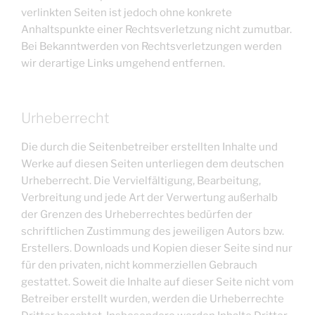
verlinkten Seiten ist jedoch ohne konkrete
Anhaltspunkte einer Rechtsverletzung nicht zumutbar.
Bei Bekanntwerden von Rechtsverletzungen werden
wir derartige Links umgehend entfernen.
Urheberrecht
Die durch die Seitenbetreiber erstellten Inhalte und
Werke auf diesen Seiten unterliegen dem deutschen
Urheberrecht. Die Vervielfältigung, Bearbeitung,
Verbreitung und jede Art der Verwertung außerhalb
der Grenzen des Urheberrechtes bedürfen der
schriftlichen Zustimmung des jeweiligen Autors bzw.
Erstellers. Downloads und Kopien dieser Seite sind nur
für den privaten, nicht kommerziellen Gebrauch
gestattet. Soweit die Inhalte auf dieser Seite nicht vom
Betreiber erstellt wurden, werden die Urheberrechte