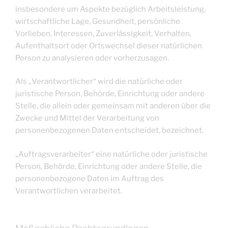
insbesondere um Aspekte bezüglich Arbeitsleistung,
wirtschaftliche Lage, Gesundheit, persönliche
Vorlieben, Interessen, Zuverlässigkeit, Verhalten,
Aufenthaltsort oder Ortswechsel dieser natürlichen
Person zu analysieren oder vorherzusagen.
Als „Verantwortlicher“ wird die natürliche oder
juristische Person, Behörde, Einrichtung oder andere
Stelle, die allein oder gemeinsam mit anderen über die
Zwecke und Mittel der Verarbeitung von
personenbezogenen Daten entscheidet, bezeichnet.
„Auftragsverarbeiter“ eine natürliche oder juristische
Person, Behörde, Einrichtung oder andere Stelle, die
personenbezogene Daten im Auftrag des
Verantwortlichen verarbeitet.