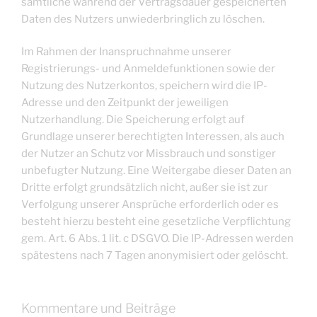
sämtliche während der Vertragsdauer gespeicherten
Daten des Nutzers unwiederbringlich zu löschen.
Im Rahmen der Inanspruchnahme unserer
Registrierungs- und Anmeldefunktionen sowie der
Nutzung des Nutzerkontos, speichern wird die IP-
Adresse und den Zeitpunkt der jeweiligen
Nutzerhandlung. Die Speicherung erfolgt auf
Grundlage unserer berechtigten Interessen, als auch
der Nutzer an Schutz vor Missbrauch und sonstiger
unbefugter Nutzung. Eine Weitergabe dieser Daten an
Dritte erfolgt grundsätzlich nicht, außer sie ist zur
Verfolgung unserer Ansprüche erforderlich oder es
besteht hierzu besteht eine gesetzliche Verpflichtung
gem. Art. 6 Abs. 1 lit. c DSGVO. Die IP-Adressen werden
spätestens nach 7 Tagen anonymisiert oder gelöscht.
Kommentare und Beiträge