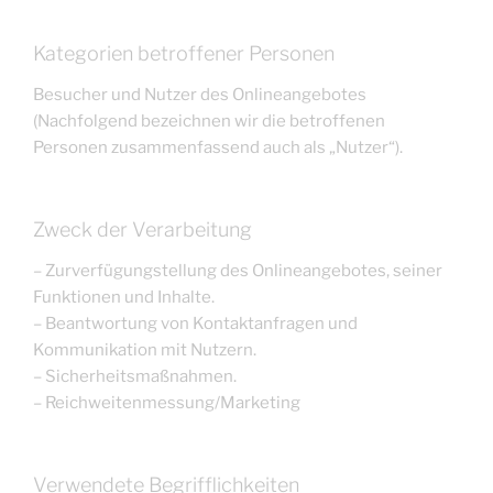
Kategorien betroffener Personen
Besucher und Nutzer des Onlineangebotes
(Nachfolgend bezeichnen wir die betroffenen
Personen zusammenfassend auch als „Nutzer“).
Zweck der Verarbeitung
– Zurverfügungstellung des Onlineangebotes, seiner
Funktionen und Inhalte.
– Beantwortung von Kontaktanfragen und
Kommunikation mit Nutzern.
– Sicherheitsmaßnahmen.
– Reichweitenmessung/Marketing
Verwendete Begrifflichkeiten