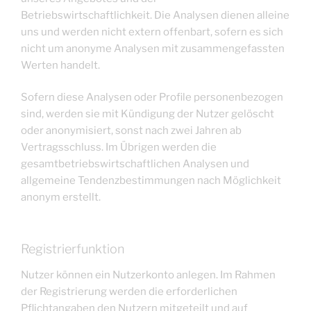
Betriebswirtschaftlichkeit. Die Analysen dienen alleine
uns und werden nicht extern offenbart, sofern es sich
nicht um anonyme Analysen mit zusammengefassten
Werten handelt.
Sofern diese Analysen oder Profile personenbezogen
sind, werden sie mit Kündigung der Nutzer gelöscht
oder anonymisiert, sonst nach zwei Jahren ab
Vertragsschluss. Im Übrigen werden die
gesamtbetriebswirtschaftlichen Analysen und
allgemeine Tendenzbestimmungen nach Möglichkeit
anonym erstellt.
Registrierfunktion
Nutzer können ein Nutzerkonto anlegen. Im Rahmen
der Registrierung werden die erforderlichen
Pflichtangaben den Nutzern mitgeteilt und auf