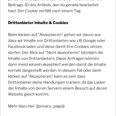
Beitrags-ID des Artikels, den du gerade bearbeitet
hast. Der Cookie verfällt nach einem Tag.
Drittanbieter Inhalte & Cookies
Beim klicken auf "Akzeptieren" gehen wir davon aus
dass wir Inhalte von Drittanbieten wie z.B. Google oder
Facebook laden und diese damit ihre Cookies setzen
dürfen. Der Klick auf "Nicht akzeptieren" blockiert die
Inhalte von Drittanbietern. Diese Anfragen können
dann meist einzeln akzeptiert werden damit die Inhalte
korrekt dargestellt werden. In diesem Fall oder beim
klicken auf "Akzeptieren" kann es sein dass
Drittanbieter deine Handlungen tracken, da das Laden
der Inhalte von deren Servern einem Besuch auf deren
Website gleich kommt.
Mehr dazu hier: {{privacy_page}}