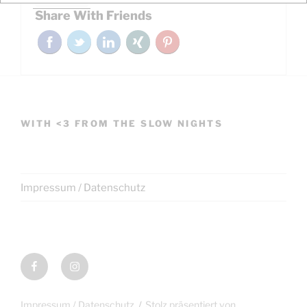
Share With Friends
WITH <3 FROM THE SLOW NIGHTS
Impressum / Datenschutz
Facebook
Instagram
Impressum / Datenschutz
Stolz präsentiert von