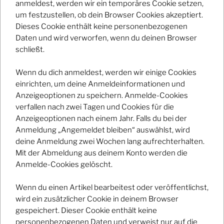
anmeldest, werden wir ein temporäres Cookie setzen,
um festzustellen, ob dein Browser Cookies akzeptiert.
Dieses Cookie enthält keine personenbezogenen
Daten und wird verworfen, wenn du deinen Browser
schließt.
Wenn du dich anmeldest, werden wir einige Cookies
einrichten, um deine Anmeldeinformationen und
Anzeigeoptionen zu speichern. Anmelde-Cookies
verfallen nach zwei Tagen und Cookies für die
Anzeigeoptionen nach einem Jahr. Falls du bei der
Anmeldung „Angemeldet bleiben“ auswählst, wird
deine Anmeldung zwei Wochen lang aufrechterhalten.
KONVOLUT 2023
Mit der Abmeldung aus deinem Konto werden die
Anmelde-Cookies gelöscht.
2112
Wenn du einen Artikel bearbeitest oder veröffentlichst,
wird ein zusätzlicher Cookie in deinem Browser
Additional Details
gespeichert. Dieser Cookie enthält keine
personenbezogenen Daten und verweist nur auf die